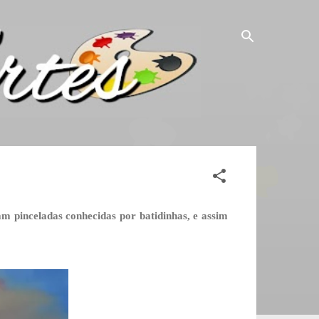
m pinceladas conhecidas por batidinhas, e assim