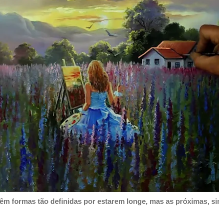
êm formas tão definidas por estarem longe, mas as próximas, sim