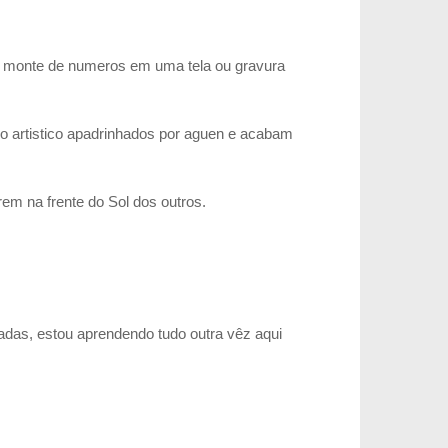
um monte de numeros em uma tela ou gravura
o artistico apadrinhados por aguen e acabam
em na frente do Sol dos outros.
adas, estou aprendendo tudo outra vêz aqui