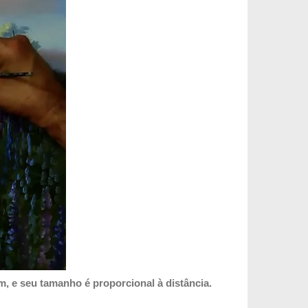
, e seu tamanho é proporcional à distância.