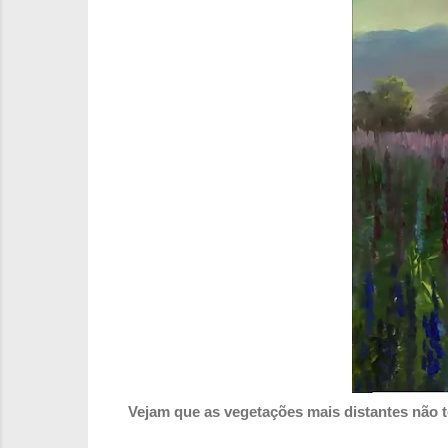
Vejam que as vegetações mais distantes não t