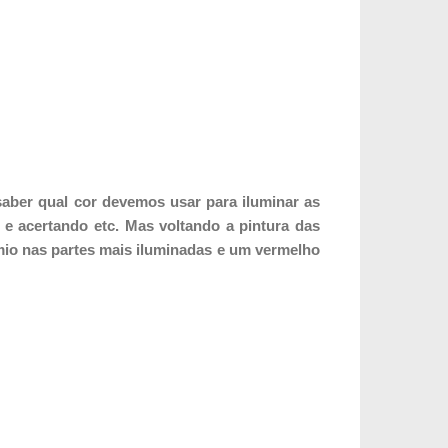
aber qual cor devemos usar para iluminar as
e acertando etc. Mas voltando a pintura das
mio nas partes mais iluminadas e um vermelho