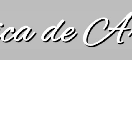
Pular para o conteúdo principal