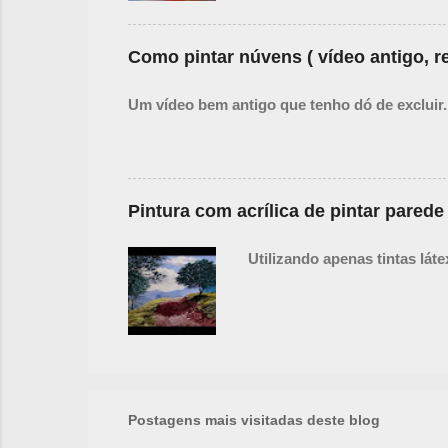
Como pintar núvens ( vídeo antigo, re
Um vídeo bem antigo que tenho dó de excluir.
Pintura com acrílica de pintar parede
Utilizando apenas tintas lát
Postagens mais visitadas deste blog