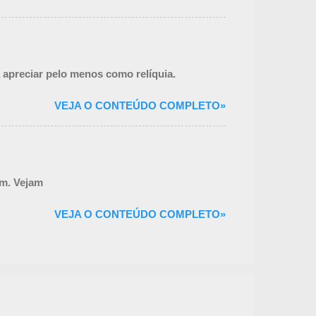
 apreciar pelo menos como relíquia.
VEJA O CONTEÚDO COMPLETO»
em. Vejam
VEJA O CONTEÚDO COMPLETO»