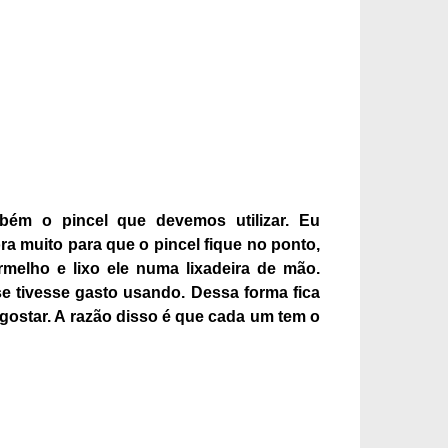
bém o pincel que devemos utilizar. Eu
a muito para que o pincel fique no ponto,
melho e lixo ele numa lixadeira de mão.
e tivesse gasto usando. Dessa forma fica
 gostar. A razão disso é que cada um tem o