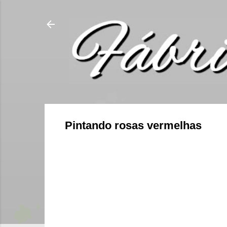
Pintando rosas vermelhas