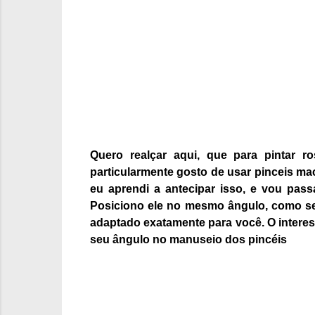
Quero realçar aqui, que para pintar 
particularmente gosto de usar pinceis ma
eu aprendi a antecipar isso, e vou pas
Posiciono ele no mesmo ângulo, como se 
adaptado exatamente para você. O interess
seu ângulo no manuseio dos pincéis