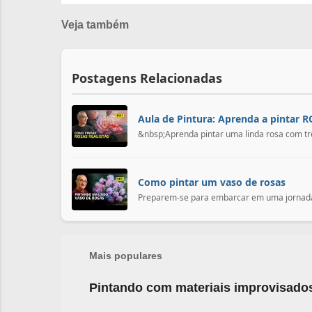
Veja também
Postagens Relacionadas
Aula de Pintura: Aprenda a pintar R
&nbsp;Aprenda pintar uma linda rosa com trê
Como pintar um vaso de rosas
Preparem-se para embarcar em uma jornada c
Mais populares
Pintando com materiais improvisado