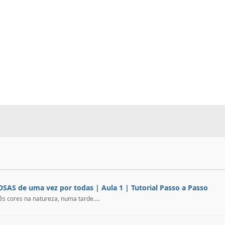
OSAS de uma vez por todas | Aula 1 | Tutorial Passo a Passo
s cores na natureza, numa tarde....