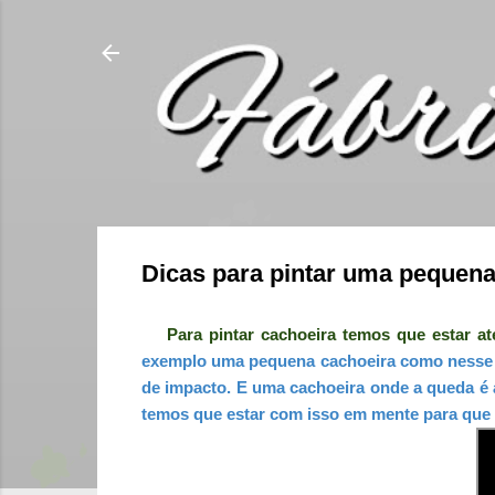
Dicas para pintar uma pequena 
Para pintar cachoeira temos que estar at
exemplo uma pequena cachoeira como nesse ví
de impacto. E uma cachoeira onde a queda é 
temos que estar com isso em mente para que 