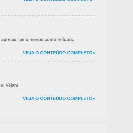
 apreciar pelo menos como relíquia.
VEJA O CONTEÚDO COMPLETO»
em. Vejam
VEJA O CONTEÚDO COMPLETO»