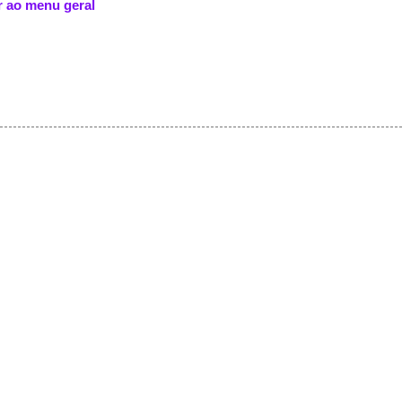
ar ao menu geral