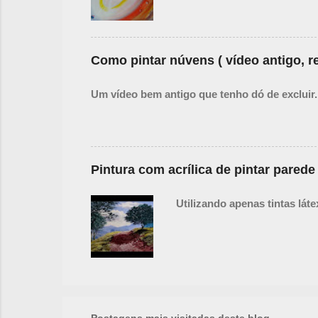
Como pintar núvens ( vídeo antigo, re
Um vídeo bem antigo que tenho dó de excluir.
Pintura com acrílica de pintar parede
Utilizando apenas tintas lát