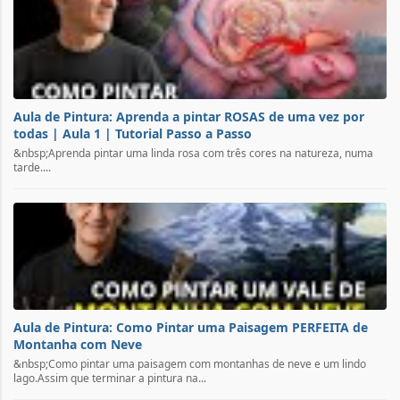
Aula de Pintura: Aprenda a pintar ROSAS de uma vez por
todas | Aula 1 | Tutorial Passo a Passo
&nbsp;Aprenda pintar uma linda rosa com três cores na natureza, numa
tarde....
Aula de Pintura: Como Pintar uma Paisagem PERFEITA de
Montanha com Neve
&nbsp;Como pintar uma paisagem com montanhas de neve e um lindo
lago.Assim que terminar a pintura na...