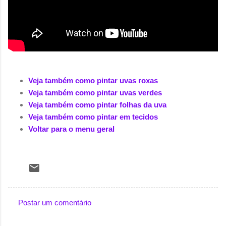
Veja também como pintar uvas roxas
Veja também como pintar uvas verdes
Veja também como pintar folhas da uva
Veja também como pintar em tecidos
Voltar para o menu geral
Postar um comentário
C