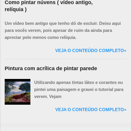
Como pintar núvens ( vídeo antigo,
relíquia )
Um vídeo bem antigo que tenho dó de excluir. Deixo aqui
para vocês verem, pois apesar de ruim da ainda para
apreciar pelo menos como relíquia.
VEJA O CONTEÚDO COMPLETO»
Pintura com acrílica de pintar parede
Utilizando apenas tintas látex e corantes eu
pintei uma paisagem e gravei o tutorial para
verem. Vejam
VEJA O CONTEÚDO COMPLETO»