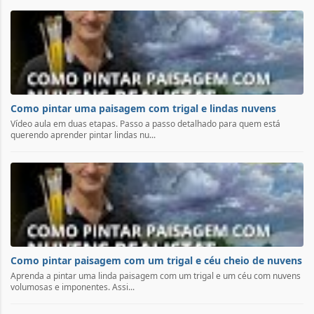
Como pintar uma paisagem com trigal e lindas nuvens
Vídeo aula em duas etapas. Passo a passo detalhado para quem está
querendo aprender pintar lindas nu...
Como pintar paisagem com um trigal e céu cheio de nuvens
Aprenda a pintar uma linda paisagem com um trigal e um céu com nuvens
volumosas e imponentes. Assi...