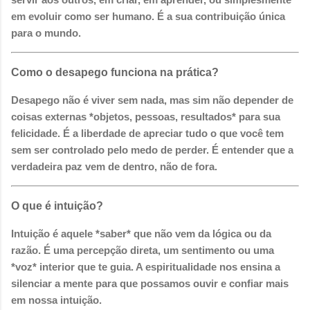
em evoluir como ser humano. É a sua contribuição única
para o mundo.
Como o desapego funciona na prática?
Desapego não é viver sem nada, mas sim não depender de
coisas externas *objetos, pessoas, resultados* para sua
felicidade. É a liberdade de apreciar tudo o que você tem
sem ser controlado pelo medo de perder. É entender que a
verdadeira paz vem de dentro, não de fora.
O que é intuição?
Intuição é aquele *saber* que não vem da lógica ou da
razão. É uma percepção direta, um sentimento ou uma
*voz* interior que te guia. A espiritualidade nos ensina a
silenciar a mente para que possamos ouvir e confiar mais
em nossa intuição.