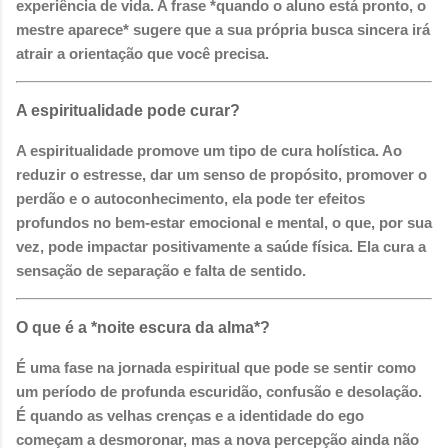
experiência de vida. A frase *quando o aluno está pronto, o
mestre aparece* sugere que a sua própria busca sincera irá
atrair a orientação que você precisa.
A espiritualidade pode curar?
A espiritualidade promove um tipo de cura holística. Ao
reduzir o estresse, dar um senso de propósito, promover o
perdão e o autoconhecimento, ela pode ter efeitos
profundos no bem-estar emocional e mental, o que, por sua
vez, pode impactar positivamente a saúde física. Ela cura a
sensação de separação e falta de sentido.
O que é a *noite escura da alma*?
É uma fase na jornada espiritual que pode se sentir como
um período de profunda escuridão, confusão e desolação.
É quando as velhas crenças e a identidade do ego
começam a desmoronar, mas a nova percepção ainda não