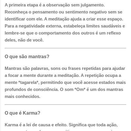
A primeira etapa é a observação sem julgamento.
Reconheça o pensamento ou sentimento negativo sem se
identificar com ele. A meditação ajuda a criar esse espaço.
Para a negatividade externa, estabeleça limites saudáveis e
lembre-se que o comportamento dos outros é um reflexo
deles, não de você.
O que são mantras?
Mantras são palavras, sons ou frases repetidas para ajudar
a focar a mente durante a meditação. A repetição ocupa a
mente *tagarela*, permitindo que você acesse estados mais
profundos de consciência. O som *Om* é um dos mantras
mais conhecidos.
O que é Karma?
Karma é a lei de causa e efeito. Significa que toda ação,