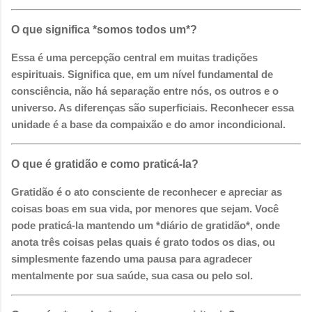
O que significa *somos todos um*?
Essa é uma percepção central em muitas tradições
espirituais. Significa que, em um nível fundamental de
consciência, não há separação entre nós, os outros e o
universo. As diferenças são superficiais. Reconhecer essa
unidade é a base da compaixão e do amor incondicional.
O que é gratidão e como praticá-la?
Gratidão é o ato consciente de reconhecer e apreciar as
coisas boas em sua vida, por menores que sejam. Você
pode praticá-la mantendo um *diário de gratidão*, onde
anota três coisas pelas quais é grato todos os dias, ou
simplesmente fazendo uma pausa para agradecer
mentalmente por sua saúde, sua casa ou pelo sol.