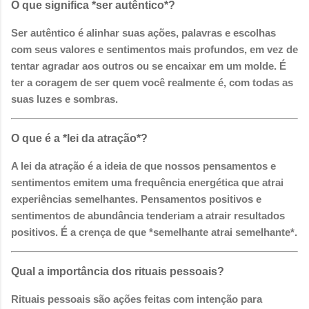
O que significa *ser autêntico*?
Ser autêntico é alinhar suas ações, palavras e escolhas
com seus valores e sentimentos mais profundos, em vez de
tentar agradar aos outros ou se encaixar em um molde. É
ter a coragem de ser quem você realmente é, com todas as
suas luzes e sombras.
O que é a *lei da atração*?
A lei da atração é a ideia de que nossos pensamentos e
sentimentos emitem uma frequência energética que atrai
experiências semelhantes. Pensamentos positivos e
sentimentos de abundância tenderiam a atrair resultados
positivos. É a crença de que *semelhante atrai semelhante*.
Qual a importância dos rituais pessoais?
Rituais pessoais são ações feitas com intenção para