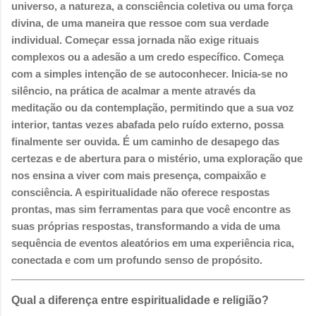
universo, a natureza, a consciência coletiva ou uma força
divina, de uma maneira que ressoe com sua verdade
individual. Começar essa jornada não exige rituais
complexos ou a adesão a um credo específico. Começa
com a simples intenção de se autoconhecer. Inicia-se no
silêncio, na prática de acalmar a mente através da
meditação ou da contemplação, permitindo que a sua voz
interior, tantas vezes abafada pelo ruído externo, possa
finalmente ser ouvida. É um caminho de desapego das
certezas e de abertura para o mistério, uma exploração que
nos ensina a viver com mais presença, compaixão e
consciência. A espiritualidade não oferece respostas
prontas, mas sim ferramentas para que você encontre as
suas próprias respostas, transformando a vida de uma
sequência de eventos aleatórios em uma experiência rica,
conectada e com um profundo senso de propósito.
Qual a diferença entre espiritualidade e religião?