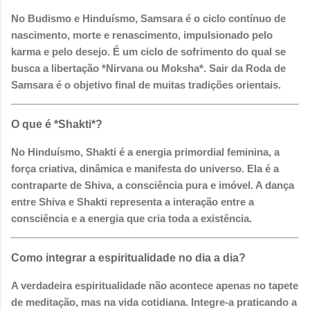
No Budismo e Hinduísmo, Samsara é o ciclo contínuo de
nascimento, morte e renascimento, impulsionado pelo
karma e pelo desejo. É um ciclo de sofrimento do qual se
busca a libertação *Nirvana ou Moksha*. Sair da Roda de
Samsara é o objetivo final de muitas tradições orientais.
O que é *Shakti*?
No Hinduísmo, Shakti é a energia primordial feminina, a
força criativa, dinâmica e manifesta do universo. Ela é a
contraparte de Shiva, a consciência pura e imóvel. A dança
entre Shiva e Shakti representa a interação entre a
consciência e a energia que cria toda a existência.
Como integrar a espiritualidade no dia a dia?
A verdadeira espiritualidade não acontece apenas no tapete
de meditação, mas na vida cotidiana. Integre-a praticando a