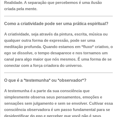
Realidade. A separação que percebemos é uma ilusão
criada pela mente.
Como a criatividade pode ser uma prática espiritual?
A criatividade, seja através da pintura, escrita, música ou
qualquer outra forma de expressão, pode ser uma
meditação profunda. Quando estamos em *fluxo* criativo, o
ego se dissolve, o tempo desaparece e nos tornamos um
canal para algo maior que nós mesmos. É uma forma de se
conectar com a força criadora do universo.
O que é a *testemunha* ou *observador*?
A testemunha é a parte da sua consciência que
simplesmente observa seus pensamentos, emoções e
sensações sem julgamento e sem se envolver. Cultivar essa
consciência observadora é um passo fundamental para se
desidentificar do ego e perceber que você não é seus