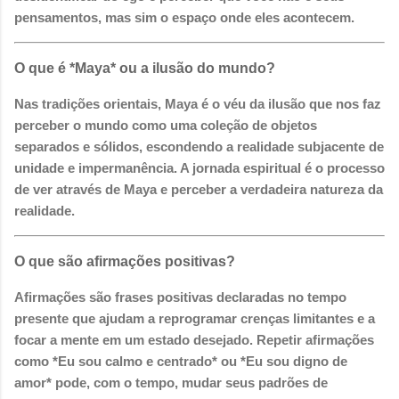
pensamentos, mas sim o espaço onde eles acontecem.
O que é *Maya* ou a ilusão do mundo?
Nas tradições orientais, Maya é o véu da ilusão que nos faz
perceber o mundo como uma coleção de objetos
separados e sólidos, escondendo a realidade subjacente de
unidade e impermanência. A jornada espiritual é o processo
de ver através de Maya e perceber a verdadeira natureza da
realidade.
O que são afirmações positivas?
Afirmações são frases positivas declaradas no tempo
presente que ajudam a reprogramar crenças limitantes e a
focar a mente em um estado desejado. Repetir afirmações
como *Eu sou calmo e centrado* ou *Eu sou digno de
amor* pode, com o tempo, mudar seus padrões de