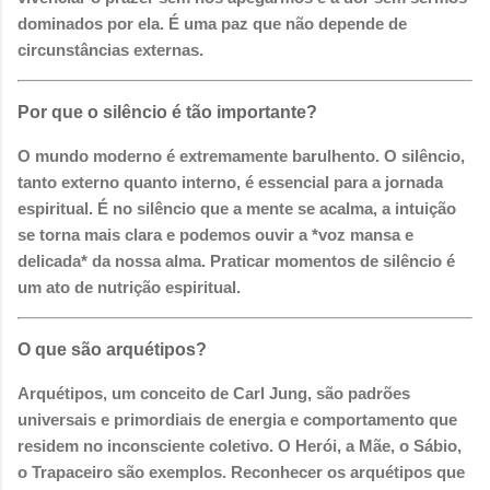
dominados por ela. É uma paz que não depende de
circunstâncias externas.
Por que o silêncio é tão importante?
O mundo moderno é extremamente barulhento. O silêncio,
tanto externo quanto interno, é essencial para a jornada
espiritual. É no silêncio que a mente se acalma, a intuição
se torna mais clara e podemos ouvir a *voz mansa e
delicada* da nossa alma. Praticar momentos de silêncio é
um ato de nutrição espiritual.
O que são arquétipos?
Arquétipos, um conceito de Carl Jung, são padrões
universais e primordiais de energia e comportamento que
residem no inconsciente coletivo. O Herói, a Mãe, o Sábio,
o Trapaceiro são exemplos. Reconhecer os arquétipos que