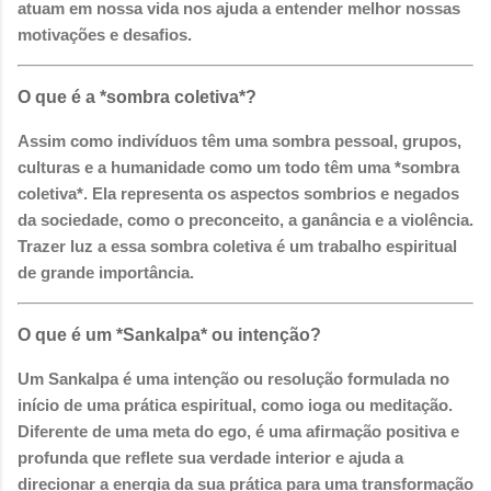
atuam em nossa vida nos ajuda a entender melhor nossas
motivações e desafios.
O que é a *sombra coletiva*?
Assim como indivíduos têm uma sombra pessoal, grupos,
culturas e a humanidade como um todo têm uma *sombra
coletiva*. Ela representa os aspectos sombrios e negados
da sociedade, como o preconceito, a ganância e a violência.
Trazer luz a essa sombra coletiva é um trabalho espiritual
de grande importância.
O que é um *Sankalpa* ou intenção?
Um Sankalpa é uma intenção ou resolução formulada no
início de uma prática espiritual, como ioga ou meditação.
Diferente de uma meta do ego, é uma afirmação positiva e
profunda que reflete sua verdade interior e ajuda a
direcionar a energia da sua prática para uma transformação