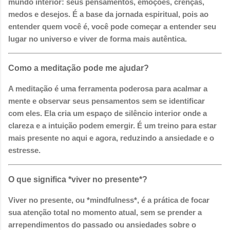
mundo interior: seus pensamentos, emoções, crenças,
medos e desejos. É a base da jornada espiritual, pois ao
entender quem você é, você pode começar a entender seu
lugar no universo e viver de forma mais autêntica.
Como a meditação pode me ajudar?
A meditação é uma ferramenta poderosa para acalmar a
mente e observar seus pensamentos sem se identificar
com eles. Ela cria um espaço de silêncio interior onde a
clareza e a intuição podem emergir. É um treino para estar
mais presente no aqui e agora, reduzindo a ansiedade e o
estresse.
O que significa *viver no presente*?
Viver no presente, ou *mindfulness*, é a prática de focar
sua atenção total no momento atual, sem se prender a
arrependimentos do passado ou ansiedades sobre o