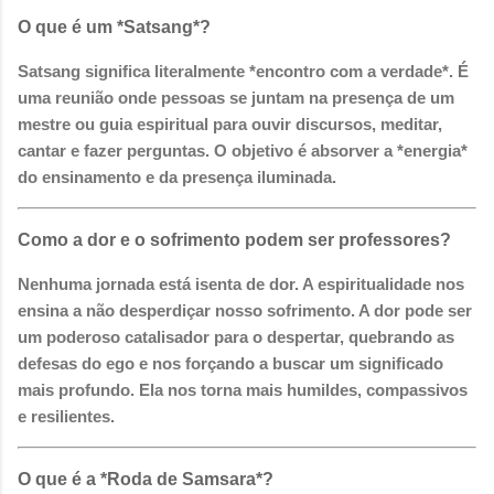
O que é um *Satsang*?
Satsang significa literalmente *encontro com a verdade*. É
uma reunião onde pessoas se juntam na presença de um
mestre ou guia espiritual para ouvir discursos, meditar,
cantar e fazer perguntas. O objetivo é absorver a *energia*
do ensinamento e da presença iluminada.
Como a dor e o sofrimento podem ser professores?
Nenhuma jornada está isenta de dor. A espiritualidade nos
ensina a não desperdiçar nosso sofrimento. A dor pode ser
um poderoso catalisador para o despertar, quebrando as
defesas do ego e nos forçando a buscar um significado
mais profundo. Ela nos torna mais humildes, compassivos
e resilientes.
O que é a *Roda de Samsara*?