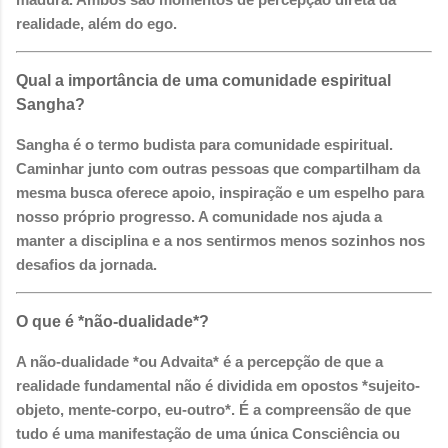
realidade, além do ego.
Qual a importância de uma comunidade espiritual
Sangha?
Sangha é o termo budista para comunidade espiritual.
Caminhar junto com outras pessoas que compartilham da
mesma busca oferece apoio, inspiração e um espelho para
nosso próprio progresso. A comunidade nos ajuda a
manter a disciplina e a nos sentirmos menos sozinhos nos
desafios da jornada.
O que é *não-dualidade*?
A não-dualidade *ou Advaita* é a percepção de que a
realidade fundamental não é dividida em opostos *sujeito-
objeto, mente-corpo, eu-outro*. É a compreensão de que
tudo é uma manifestação de uma única Consciência ou