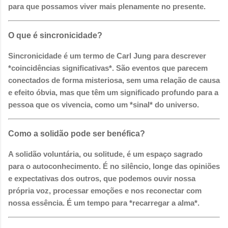
para que possamos viver mais plenamente no presente.
O que é sincronicidade?
Sincronicidade é um termo de Carl Jung para descrever
*coincidências significativas*. São eventos que parecem
conectados de forma misteriosa, sem uma relação de causa
e efeito óbvia, mas que têm um significado profundo para a
pessoa que os vivencia, como um *sinal* do universo.
Como a solidão pode ser benéfica?
A solidão voluntária, ou solitude, é um espaço sagrado
para o autoconhecimento. É no silêncio, longe das opiniões
e expectativas dos outros, que podemos ouvir nossa
própria voz, processar emoções e nos reconectar com
nossa essência. É um tempo para *recarregar a alma*.