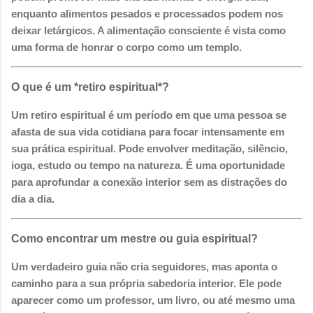
enquanto alimentos pesados e processados podem nos
deixar letárgicos. A alimentação consciente é vista como
uma forma de honrar o corpo como um templo.
O que é um *retiro espiritual*?
Um retiro espiritual é um período em que uma pessoa se
afasta de sua vida cotidiana para focar intensamente em
sua prática espiritual. Pode envolver meditação, silêncio,
ioga, estudo ou tempo na natureza. É uma oportunidade
para aprofundar a conexão interior sem as distrações do
dia a dia.
Como encontrar um mestre ou guia espiritual?
Um verdadeiro guia não cria seguidores, mas aponta o
caminho para a sua própria sabedoria interior. Ele pode
aparecer como um professor, um livro, ou até mesmo uma