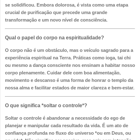
se solidificou. Embora dolorosa, é vista como uma etapa
crucial de purificação que precede uma grande
transformação e um novo nível de consciência.
Qual o papel do corpo na espiritualidade?
O corpo não é um obstáculo, mas o veículo sagrado para a
experiência espiritual na Terra. Práticas como ioga, tai chi
ou mesmo a dança consciente nos ensinam a habitar nosso
corpo plenamente. Cuidar dele com boa alimentação,
movimento e descanso é uma forma de honrar o templo da
nossa alma e facilitar estados de maior clareza e bem-estar.
O que significa *soltar o controle*?
Soltar o controle é abandonar a necessidade do ego de
planejar e manipular cada resultado da vida. É um ato de
confiança profunda no fluxo do universo *ou em Deus, ou