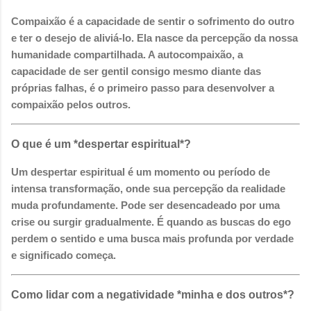
Compaixão é a capacidade de sentir o sofrimento do outro
e ter o desejo de aliviá-lo. Ela nasce da percepção da nossa
humanidade compartilhada. A autocompaixão, a
capacidade de ser gentil consigo mesmo diante das
próprias falhas, é o primeiro passo para desenvolver a
compaixão pelos outros.
O que é um *despertar espiritual*?
Um despertar espiritual é um momento ou período de
intensa transformação, onde sua percepção da realidade
muda profundamente. Pode ser desencadeado por uma
crise ou surgir gradualmente. É quando as buscas do ego
perdem o sentido e uma busca mais profunda por verdade
e significado começa.
Como lidar com a negatividade *minha e dos outros*?