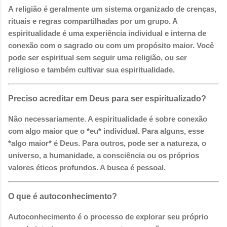
A religião é geralmente um sistema organizado de crenças,
rituais e regras compartilhadas por um grupo. A
espiritualidade é uma experiência individual e interna de
conexão com o sagrado ou com um propósito maior. Você
pode ser espiritual sem seguir uma religião, ou ser
religioso e também cultivar sua espiritualidade.
Preciso acreditar em Deus para ser espiritualizado?
Não necessariamente. A espiritualidade é sobre conexão
com algo maior que o *eu* individual. Para alguns, esse
*algo maior* é Deus. Para outros, pode ser a natureza, o
universo, a humanidade, a consciência ou os próprios
valores éticos profundos. A busca é pessoal.
O que é autoconhecimento?
Autoconhecimento é o processo de explorar seu próprio