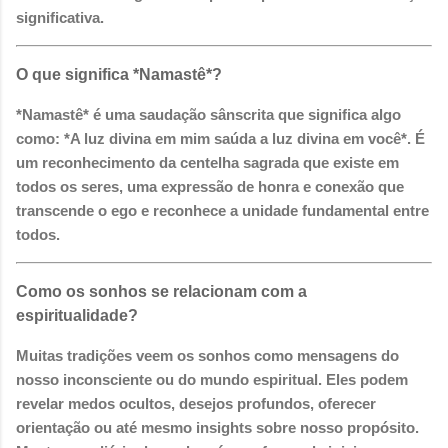
significativa.
O que significa *Namastê*?
*Namastê* é uma saudação sânscrita que significa algo
como: *A luz divina em mim saúda a luz divina em você*. É
um reconhecimento da centelha sagrada que existe em
todos os seres, uma expressão de honra e conexão que
transcende o ego e reconhece a unidade fundamental entre
todos.
Como os sonhos se relacionam com a
espiritualidade?
Muitas tradições veem os sonhos como mensagens do
nosso inconsciente ou do mundo espiritual. Eles podem
revelar medos ocultos, desejos profundos, oferecer
orientação ou até mesmo insights sobre nosso propósito.