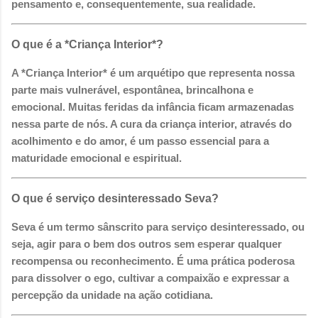
pensamento e, consequentemente, sua realidade.
O que é a *Criança Interior*?
A *Criança Interior* é um arquétipo que representa nossa
parte mais vulnerável, espontânea, brincalhona e
emocional. Muitas feridas da infância ficam armazenadas
nessa parte de nós. A cura da criança interior, através do
acolhimento e do amor, é um passo essencial para a
maturidade emocional e espiritual.
O que é serviço desinteressado Seva?
Seva é um termo sânscrito para serviço desinteressado, ou
seja, agir para o bem dos outros sem esperar qualquer
recompensa ou reconhecimento. É uma prática poderosa
para dissolver o ego, cultivar a compaixão e expressar a
percepção da unidade na ação cotidiana.