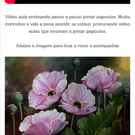
Vídeo aula ensinando passo a passo pintar papoulas. Muito
instrutivo e vale a pena assistir se estiver procurando vídeo
aulas que ensinam a pintar papoulas.
Abaixo a imagem para tirar o risco e acompanhar