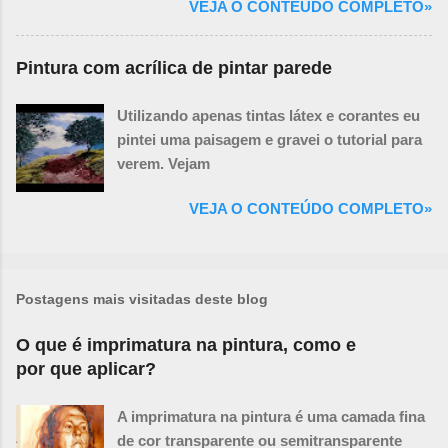
VEJA O CONTEÚDO COMPLETO»
Pintura com acrílica de pintar parede
Utilizando apenas tintas látex e corantes eu
pintei uma paisagem e gravei o tutorial para
verem. Vejam
VEJA O CONTEÚDO COMPLETO»
Postagens mais visitadas deste blog
O que é imprimatura na pintura, como e
por que aplicar?
A imprimatura na pintura é uma camada fina
de cor transparente ou semitransparente