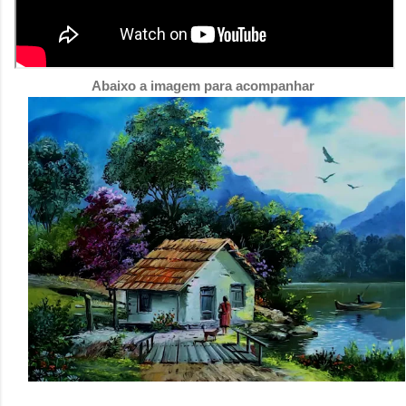
Abaixo a imagem para acompanhar