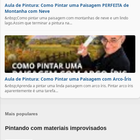
Aula de Pintura: Como Pintar uma Paisagem PERFEITA de
Montanha com Neve
&nbsp;Como pintar uma paisagem com montanhas de neve e um lindo
lago.Assim que terminar a pintura na...
Aula de Pintura: Como Pintar uma Paisagem com Arco-Íris
&nbsp;Aprenda a pintar uma linda paisagem com arco íris. Pintar arco íris
aparentemente é uma tarefa...
Mais populares
Pintando com materiais improvisados