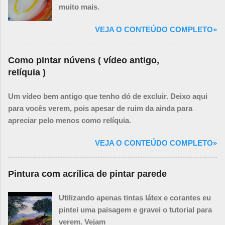
muito mais.
VEJA O CONTEÚDO COMPLETO»
Como pintar núvens ( vídeo antigo,
relíquia )
Um vídeo bem antigo que tenho dó de excluir. Deixo aqui
para vocês verem, pois apesar de ruim da ainda para
apreciar pelo menos como relíquia.
VEJA O CONTEÚDO COMPLETO»
Pintura com acrílica de pintar parede
Utilizando apenas tintas látex e corantes eu
pintei uma paisagem e gravei o tutorial para
verem. Vejam