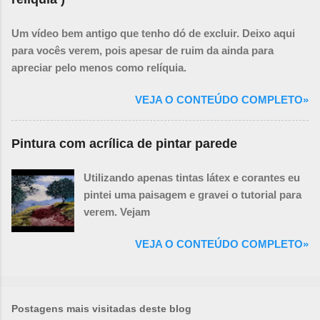
Um vídeo bem antigo que tenho dó de excluir. Deixo aqui
para vocês verem, pois apesar de ruim da ainda para
apreciar pelo menos como relíquia.
VEJA O CONTEÚDO COMPLETO»
Pintura com acrílica de pintar parede
Utilizando apenas tintas látex e corantes eu
pintei uma paisagem e gravei o tutorial para
verem. Vejam
VEJA O CONTEÚDO COMPLETO»
Postagens mais visitadas deste blog