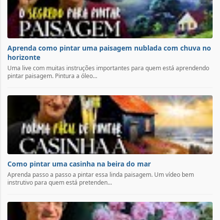
Aprenda como pintar uma paisagem nublada com chuva no
horizonte
Uma live com muitas instruções importantes para quem está aprendendo
pintar paisagem. Pintura a óleo...
Como pintar uma casinha na beira do mar
Aprenda passo a passo a pintar essa linda paisagem. Um vídeo bem
instrutivo para quem está pretenden...