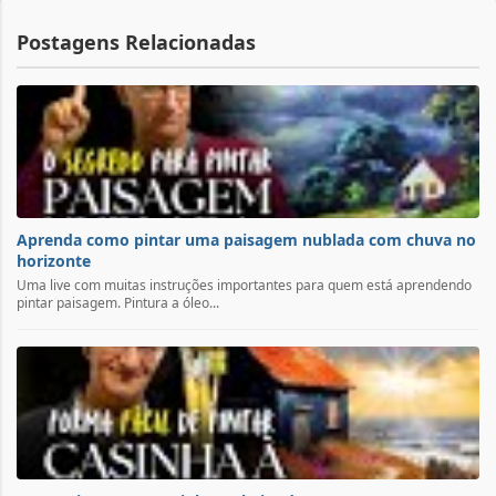
Postagens Relacionadas
Aprenda como pintar uma paisagem nublada com chuva no
horizonte
Uma live com muitas instruções importantes para quem está aprendendo
pintar paisagem. Pintura a óleo...