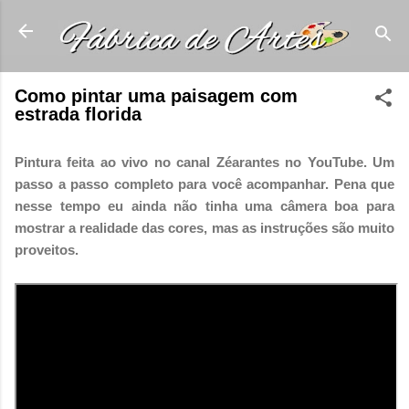
Pular para o conteúdo principal
Como pintar uma paisagem com
estrada florida
Pintura feita ao vivo no canal Zéarantes no YouTube. Um
passo a passo completo para você acompanhar. Pena que
nesse tempo eu ainda não tinha uma câmera boa para
mostrar a realidade das cores, mas as instruções são muito
proveitos.