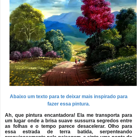
Abaixo um texto para te deixar mais inspirado para
fazer essa pintura.
Ah, que pintura encantadora! Ela me transporta para
um lugar onde a brisa suave sussurra segredos entre
as folhas e o tempo parece desacelerar. Olho para
essa estrada de terra batida, serpenteando