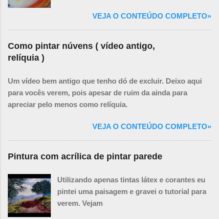
VEJA O CONTEÚDO COMPLETO»
Como pintar núvens ( vídeo antigo,
relíquia )
Um vídeo bem antigo que tenho dó de excluir. Deixo aqui
para vocês verem, pois apesar de ruim da ainda para
apreciar pelo menos como relíquia.
VEJA O CONTEÚDO COMPLETO»
Pintura com acrílica de pintar parede
Utilizando apenas tintas látex e corantes eu
pintei uma paisagem e gravei o tutorial para
verem. Vejam