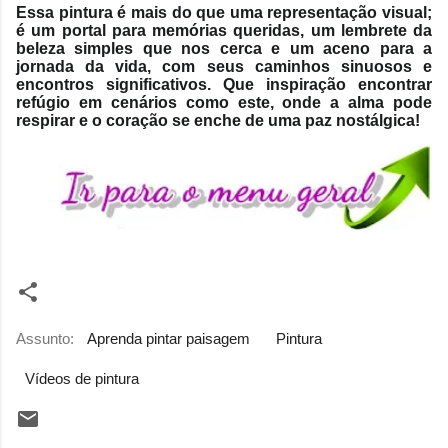
Essa pintura é mais do que uma representação visual;
é um portal para memórias queridas, um lembrete da
beleza simples que nos cerca e um aceno para a
jornada da vida, com seus caminhos sinuosos e
encontros significativos. Que inspiração encontrar
refúgio em cenários como este, onde a alma pode
respirar e o coração se enche de uma paz nostálgica!
Assunto:
Aprenda pintar paisagem
Pintura
Vídeos de pintura