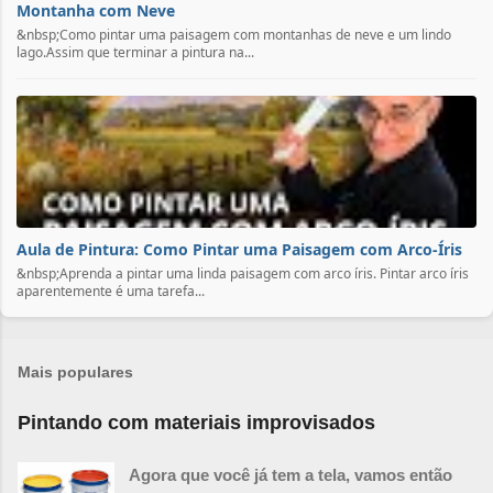
Montanha com Neve
&nbsp;Como pintar uma paisagem com montanhas de neve e um lindo
lago.Assim que terminar a pintura na...
Aula de Pintura: Como Pintar uma Paisagem com Arco-Íris
&nbsp;Aprenda a pintar uma linda paisagem com arco íris. Pintar arco íris
aparentemente é uma tarefa...
Mais populares
Pintando com materiais improvisados
Agora que você já tem a tela, vamos então