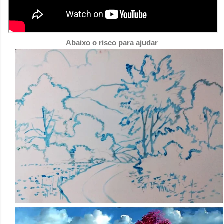
Abaixo o risco para ajudar