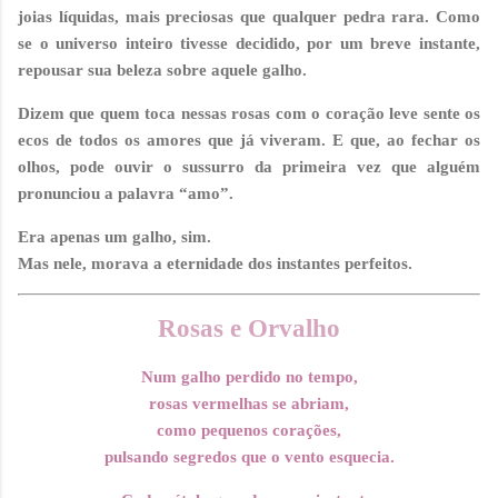
joias líquidas, mais preciosas que qualquer pedra rara. Como
se o universo inteiro tivesse decidido, por um breve instante,
repousar sua beleza sobre aquele galho.
Dizem que quem toca nessas rosas com o coração leve sente os
ecos de todos os amores que já viveram. E que, ao fechar os
olhos, pode ouvir o sussurro da primeira vez que alguém
pronunciou a palavra
“amo”
.
Era apenas um galho, sim.
Mas nele, morava a eternidade dos instantes perfeitos.
Rosas e Orvalho
Num galho perdido no tempo,
rosas vermelhas se abriam,
como pequenos corações,
pulsando segredos que o vento esquecia.