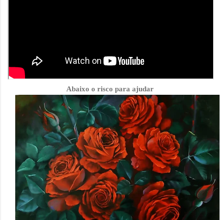
Abaixo o risco para ajudar