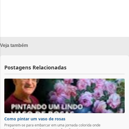
Veja também
Postagens Relacionadas
Como pintar um vaso de rosas
Preparem-se para embarcar em uma jornada colorida onde