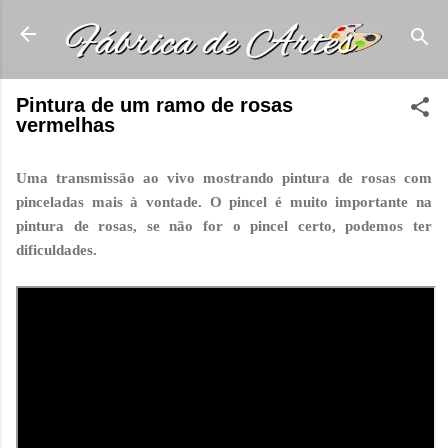
Pular para o conteúdo principal
Pintura de um ramo de rosas
vermelhas
Uma transmissão ao vivo mostrando pintura de rosas com
pinceladas mais à vontade. O pincel é muito importante na
pintura de rosas, se não for o pincel certo, podemos ter
dificuldades.