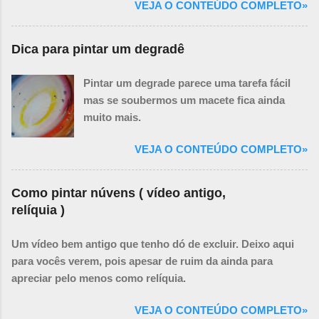
VEJA O CONTEÚDO COMPLETO»
cachoeiras.
Dica para pintar um degradê
Pintar um degrade parece uma tarefa fácil
mas se soubermos um macete fica ainda
muito mais.
VEJA O CONTEÚDO COMPLETO»
Como pintar núvens ( vídeo antigo,
relíquia )
Um vídeo bem antigo que tenho dó de excluir. Deixo aqui
para vocês verem, pois apesar de ruim da ainda para
apreciar pelo menos como relíquia.
VEJA O CONTEÚDO COMPLETO»