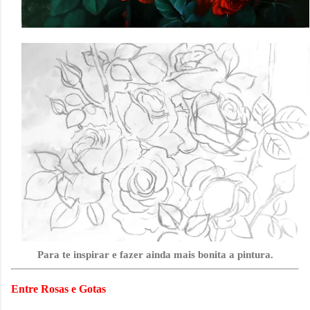
Para te inspirar e fazer ainda mais bonita a pintura.
Entre Rosas e Gotas