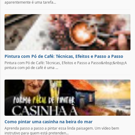
aparentemente é uma tarefa...
Pintura com Pó de Café: Técnicas, Efeitos e Passo a Passo
Pintura com Pó de Café: Técnicas, Efeitos e Passo a Passo&nbsp;&nbsp;A
pintura com pó de café é uma ...
Como pintar uma casinha na beira do mar
Aprenda passo a passo a pintar essa linda paisagem. Um vídeo bem
instrutivo para quem está pretenden...