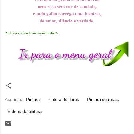
nem rosa sem cor de saudade,
e todo galho carrega uma história,
de amor, silêncio e verdade.
Parte do conteúdo com auxílio da IA
Assunto:
Pintura
Pintura de flores
Pintura de rosas
Vídeos de pintura