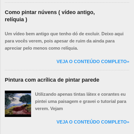
Como pintar núvens ( vídeo antigo,
relíquia )
Um vídeo bem antigo que tenho dó de excluir. Deixo aqui
para vocês verem, pois apesar de ruim da ainda para
apreciar pelo menos como relíquia.
VEJA O CONTEÚDO COMPLETO»
Pintura com acrílica de pintar parede
Utilizando apenas tintas látex e corantes eu
pintei uma paisagem e gravei o tutorial para
verem. Vejam
VEJA O CONTEÚDO COMPLETO»