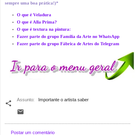
sempre uma boa prática!)*
O que é Veladura
O que é Alla Prima?
O que é textura na pintura:
Fazer parte do grupo Família da Arte no WhatsApp
Fazer parte do grupo Fábrica de Artes do Telegram
Assunto:
Importante o artista saber
Postar um comentário