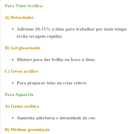
Para Tinta Acrílica
A) Retardador
Adicione 10-15% à tinta para trabalhar por mais tempo
(evita secagem rápida).
B) Gel gloss/matte
Misture para dar brilho ou fosco à tinta.
C) Gesso acrílico
Para preparar telas ou criar relevo.
Para Aquarela
A) Goma arábica
Aumenta aderência e intensidade da cor.
B) Médium granulação