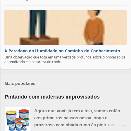
A Paradoxo da Humildade no Caminho do Conhecimento
Uma observação que toca em uma verdade profunda sobre o processo de
aprendizado e a natureza do conh...
Mais populares
Pintando com materiais improvisados
Agora que você já tem a tela, vamos então
aos primeiros passos nessa longa e
prazerosa caminhada rumo às pinturas.