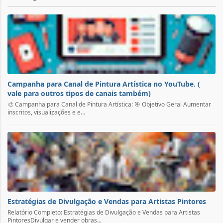
Campanha para Canal de Pintura Artística no YouTube. (
vale para outros tipos de canais também)
🎨 Campanha para Canal de Pintura Artística: 🎯 Objetivo Geral Aumentar
inscritos, visualizações e e...
Estratégias de Divulgação e Vendas para Artistas Pintores
Relatório Completo: Estratégias de Divulgação e Vendas para Artistas
PintoresDivulgar e vender obras...