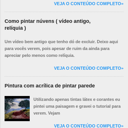
VEJA O CONTEÚDO COMPLETO»
Como pintar núvens ( vídeo antigo,
relíquia )
Um vídeo bem antigo que tenho dó de excluir. Deixo aqui
para vocês verem, pois apesar de ruim da ainda para
apreciar pelo menos como relíquia.
VEJA O CONTEÚDO COMPLETO»
Pintura com acrílica de pintar parede
Utilizando apenas tintas látex e corantes eu
pintei uma paisagem e gravei o tutorial para
verem. Vejam
VEJA O CONTEÚDO COMPLETO»