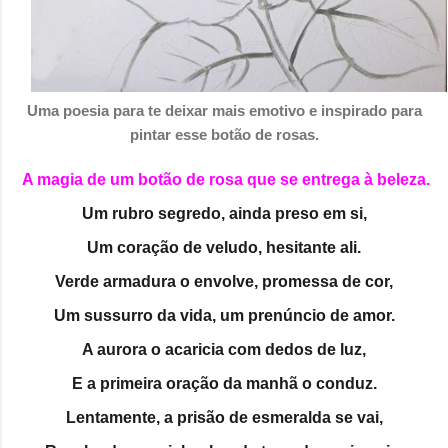
Uma poesia para te deixar mais emotivo e inspirado para
pintar esse botão de rosas.
A magia de um botão de rosa que se entrega à beleza.
Um rubro segredo, ainda preso em si,
Um coração de veludo, hesitante ali.
Verde armadura o envolve, promessa de cor,
Um sussurro da vida, um prenúncio de amor.
A aurora o acaricia com dedos de luz,
E a primeira oração da manhã o conduz.
Lentamente, a prisão de esmeralda se vai,