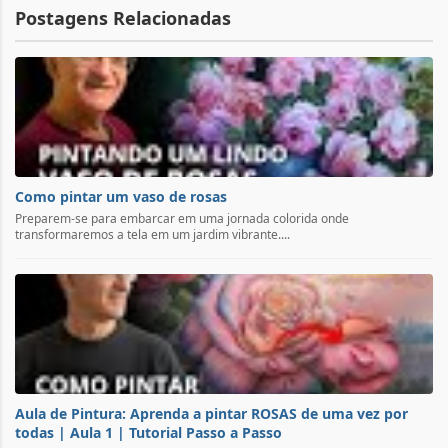
Postagens Relacionadas
Como pintar um vaso de rosas
Preparem-se para embarcar em uma jornada colorida onde
transformaremos a tela em um jardim vibrante....
Aula de Pintura: Aprenda a pintar ROSAS de uma vez por
todas | Aula 1 | Tutorial Passo a Passo