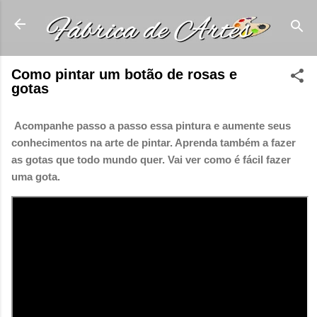
Pular para o conteúdo principal
Como pintar um botão de rosas e
gotas
Acompanhe passo a passo essa pintura e aumente seus
conhecimentos na arte de pintar. Aprenda também a fazer
as gotas que todo mundo quer. Vai ver como é fácil fazer
uma gota.