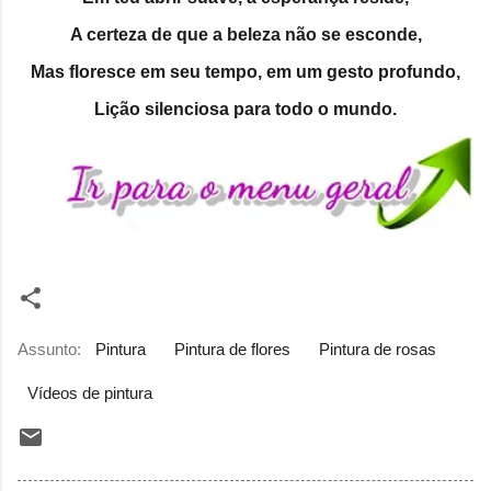
A certeza de que a beleza não se esconde,
Mas floresce em seu tempo, em um gesto profundo,
Lição silenciosa para todo o mundo.
Assunto:
Pintura
Pintura de flores
Pintura de rosas
Vídeos de pintura