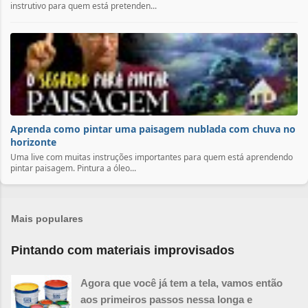
instrutivo para quem está pretenden...
Aprenda como pintar uma paisagem nublada com chuva no
horizonte
Uma live com muitas instruções importantes para quem está aprendendo
pintar paisagem. Pintura a óleo...
Mais populares
Pintando com materiais improvisados
Agora que você já tem a tela, vamos então
aos primeiros passos nessa longa e